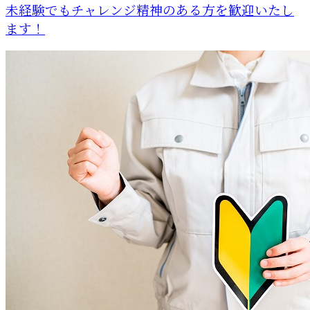
未経験でもチャレンジ精神のある方を歓迎いたし
ます！