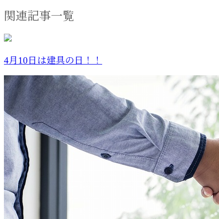
関連記事一覧
4月10日は建具の日！！