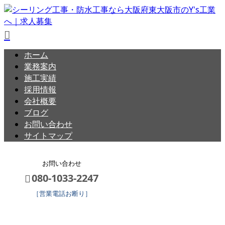
ホーム
業務案内
施工実績
採用情報
会社概要
ブログ
お問い合わせ
サイトマップ
お問い合わせ
080-1033-2247
［営業電話お断り］